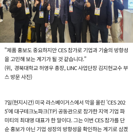
"제품 홍보도 중요하지만 CES 참가로 기업과 기술의 방향성
을 고민해 보는 계기가 될 것 같습니다."
(위,
경북대학교 허영우 총장, LINC 사업단장 김지현교수 부
스 방문 사진)
7일(현지시간) 미국 라스베이거스에서 막을 올린 'CES 202
5'에 대구테크노파크(TP) 공동관으로 참가한 지역 기업 파
미티의 최대영 대표가 한 말이다. 그는 이번 CES 참가를 단
순 홍보가 아닌 기업 성장의 방향성을 확인하는 계기로 삼겠