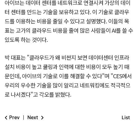
아이브는 데이터 센터를 네트워크로 연결시켜 가상의 데이
터 센터를 만드는 기술을 보유하고 있다. 이 기술로 클라우
드를 이용하는 비용을 줄일 수 있다고 설명했다. 이들의 목
표는 고가의 클라우드 비용을 줄여 많은 사람들이 AI를 쓸 수
있도록 하는 것이다.
박 대표는 "클라우드가 왜 비싼지 보면 데이터센터 인프라
설치 비용이 높고 쿨링과 인력에 대한 비용이 모두 높기 때
문인데, 아이브의 기술로 이를 해결할 수 있다"며 "CES에서
우리의 우수한 기술을 많이 알리고 네트워킹에도 적극적으
로 나서겠다"고 각오를 밝혔다.
Prev
|
Next
List