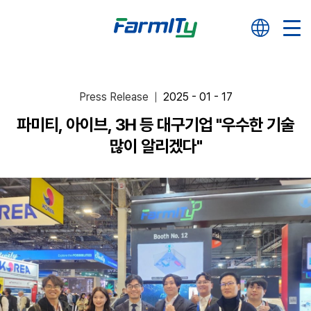
Press Release
2025 - 01 - 17
파미티, 아이브, 3H 등 대구기업 "우수한 기술
많이 알리겠다"