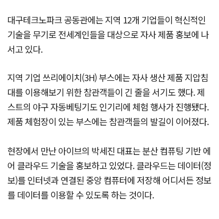
대구테크노파크 공동관에는 지역 12개 기업들이 혁신적인
기술을 무기로 전세계인들을 대상으로 자사 제품 홍보에 나
서고 있다.
지역 기업 쓰리에이치(3H) 부스에는 자사 생산 제품 지압침
대를 이용해보기 위한 참관객들이 긴 줄을 서기도 했다. 제
스트의 야구 자동베팅기도 인기리에 체험 행사가 진행됐다.
제품 체험장이 있는 부스에는 참관객들의 발길이 이어졌다.
현장에서 만난 아이브의 박세진 대표는 분산 컴퓨팅 기반 에
어 클라우드 기술을 홍보하고 있었다. 클라우드는 데이터(정
보)를 인터넷과 연결된 중앙 컴퓨터에 저장해 어디서든 정보
를 데이터를 이용할 수 있도록 하는 것이다.