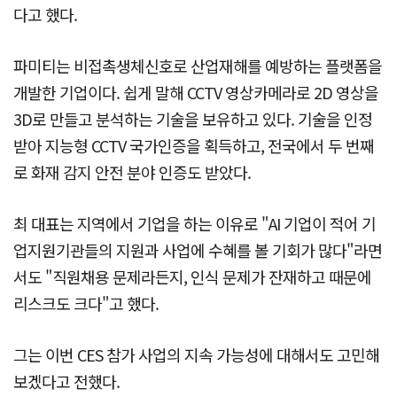
다고 했다.
파미티는 비접촉생체신호로 산업재해를 예방하는 플랫폼을
개발한 기업이다. 쉽게 말해 CCTV 영상카메라로 2D 영상을
3D로 만들고 분석하는 기술을 보유하고 있다. 기술을 인정
받아 지능형 CCTV 국가인증을 획득하고, 전국에서 두 번째
로 화재 감지 안전 분야 인증도 받았다.
최 대표는 지역에서 기업을 하는 이유로 "AI 기업이 적어 기
업지원기관들의 지원과 사업에 수혜를 볼 기회가 많다"라면
서도 "직원채용 문제라든지, 인식 문제가 잔재하고 때문에
리스크도 크다"고 했다.
그는 이번 CES 참가 사업의 지속 가능성에 대해서도 고민해
보겠다고 전했다.