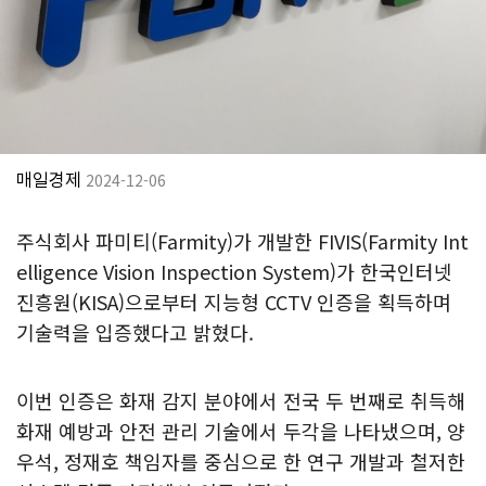
매일경제
2024-12-06
주식회사 파미티(Farmity)가 개발한 FIVIS(Farmity Int
elligence Vision Inspection System)가 한국인터넷
진흥원(KISA)으로부터 지능형 CCTV 인증을 획득하며
기술력을 입증했다고 밝혔다.
이번 인증은 화재 감지 분야에서 전국 두 번째로 취득해
화재 예방과 안전 관리 기술에서 두각을 나타냈으며, 양
우석, 정재호 책임자를 중심으로 한 연구 개발과 철저한