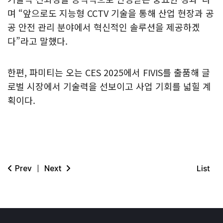
며 “앞으로도 지능형 CCTV 기술을 통해 산업 현장과 공
공 안전 관리 분야에서 혁신적인 솔루션을 제공하겠
다”라고 말했다.
한편, 파미티는 오는 CES 2025에서 FIVIS를 출품해 글
로벌 시장에서 기술력을 선보이고 사업 기회를 넓힐 계
획이다.
Prev
|
Next
List