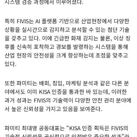
시스템 검증 과정에서 이루어졌다.
특히 FIVIS는 AI 플랫폼 기반으로 산업현장에서 다양한
상황을 실시간으로 감지하고 분석할 수 있는 첨단 기술
을 갖추고 있다. 이에 긴급한 화재 감지는 물론, 이상 징
후를 신속히 포착하고 경보를 발령하는 시스템을 통해
산업 현장의 안전성을 크게 향상하는데 초점을 맞추고
있다.
또한 파미티는 배회, 침입, 마케팅 분석과 같은 다른 분
야에서도 이미 KISA 인증을 통과한 바 있는데, 이러한
과거 성과는 FIVIS의 기술력이 다양한 안전 관리 분야에
서 높은 신뢰성을 가지고 있음을 보여준다.
파미티 최대영 공동대표는 “KISA 인증 획득은 FIVIS의
기술적 신뢰성을 공식적으로 인정받은 중요한 성과”라