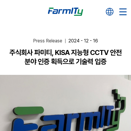
Press Release
2024 - 12 - 16
주식회사 파미티, KISA 지능형 CCTV 안전
분야 인증 획득으로 기술력 입증