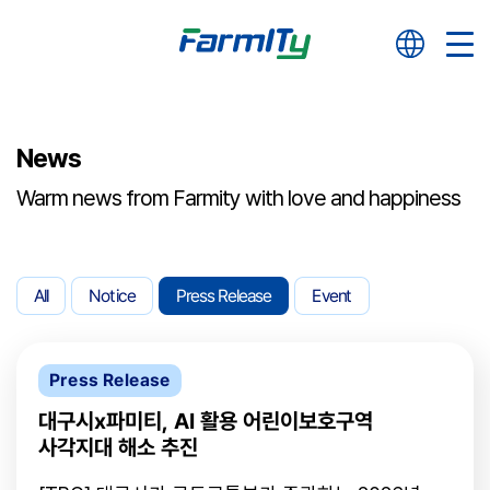
News
Warm news from Farmity with love and happiness
All
Notice
Press Release
Event
Press Release
대구시x파미티, AI 활용 어린이보호구역
사각지대 해소 추진